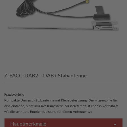
Z-EACC-DAB2 – DAB+ Stabantenne
Praxisvorteile
Kompakte Universal-Stabantenne mit Klebebefestigung: Die Magnetpille für
eine einfache, nicht invasive Karrosserie-Massereferenz ist ebenso vorteilhaft
wie die sehr gute Empfangsleistung für diesen Antennentyp.
Hauptmerkmale