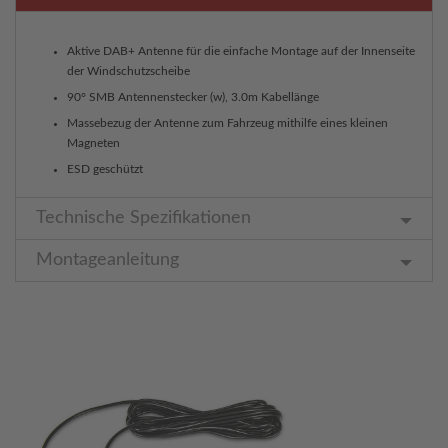
Aktive DAB+ Antenne für die einfache Montage auf der Innenseite
der Windschutzscheibe
90° SMB Antennenstecker (w), 3.0m Kabellänge
Massebezug der Antenne zum Fahrzeug mithilfe eines kleinen
Magneten
ESD geschützt
Technische Spezifikationen
Montageanleitung