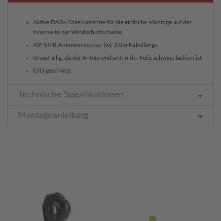
Aktive DAB+ Folienantenne für die einfache Montage auf der
Innenseite der Windschutzscheibe
90° SMB Antennenstecker (w), 3.0m Kabellänge
Unauffällig, da der Antennendraht in der Folie schwarz lackiert ist
ESD geschützt
Technische Spezifikationen
Montageanleitung