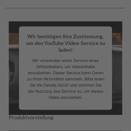
Wir benötigen Ihre Zustimmung,
um den YouTube Video-Service zu
laden!
Wir verwenden einen Service eines
Drittanbieters, um Videoinhalte
einzubetten. Dieser Service kann Daten
zu Ihren Aktivitäten sammeln. Bitte lesen
Sie die Details durch und stimmen Sie
der Nutzung des Service zu, um dieses
Video anzusehen.
Mehr Informationen
Produktvorstellung
Akzeptieren