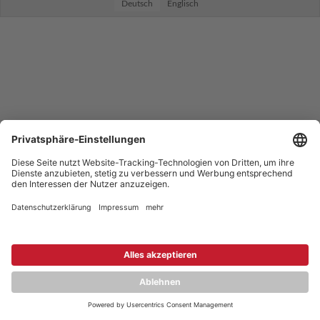
Deutsch
Englisch