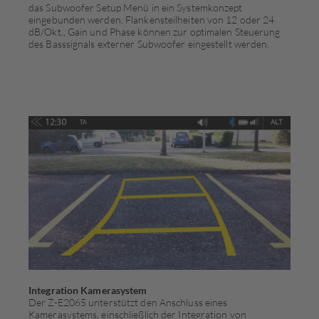
das Subwoofer Setup Menü in ein Systemkonzept
eingebunden werden. Flankensteilheiten von 12 oder 24
dB/Okt., Gain und Phase können zur optimalen Steuerung
des Basssignals externer Subwoofer eingestellt werden.
Integration Kamerasystem
Der Z-E2065 unterstützt den Anschluss eines
Kamerasystems, einschließlich der Integration von