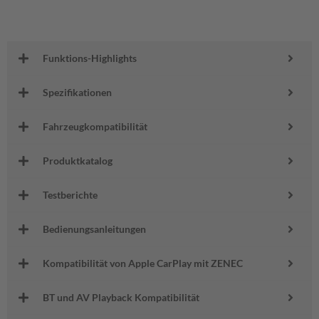
Funktions-Highlights
Spezifikationen
Fahrzeugkompatibilität
Produktkatalog
Testberichte
Bedienungsanleitungen
Kompatibilität von Apple CarPlay mit ZENEC
BT und AV Playback Kompatibilität