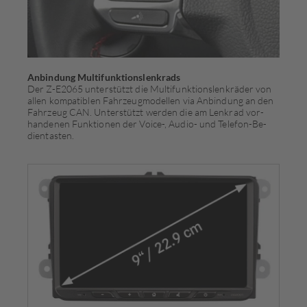
Anbindung Multifunktionslenkrads
Der Z-E2065 unterstützt die Multifunktionslenkräder von
allen kompatiblen Fahrzeugmodellen via Anbindung an den
Fahrzeug CAN. Unterstützt werden die am Lenkrad vor­
han­denen Funktionen der Voice-, Audio- und Telefon-Be­
dien­tasten.