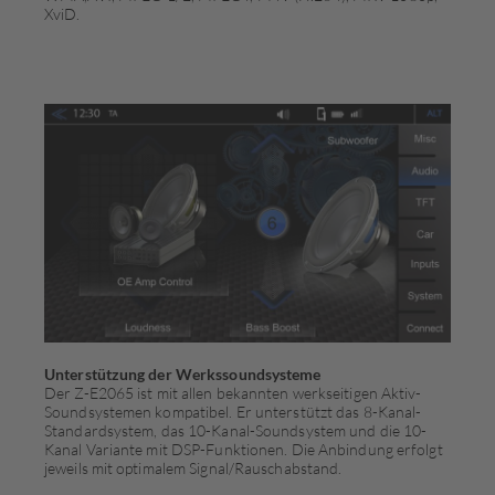
XviD.
Unterstützung der Werkssoundsysteme
Der Z-E2065 ist mit allen bekannten werkseitigen Aktiv-
Soundsystemen kompatibel. Er unterstützt das 8-Kanal-
Standardsystem, das 10-Kanal-Soundsystem und die 10-
Kanal Variante mit DSP-Funktionen. Die Anbindung er­folgt
jeweils mit optimalem Signal/Rauschabstand.