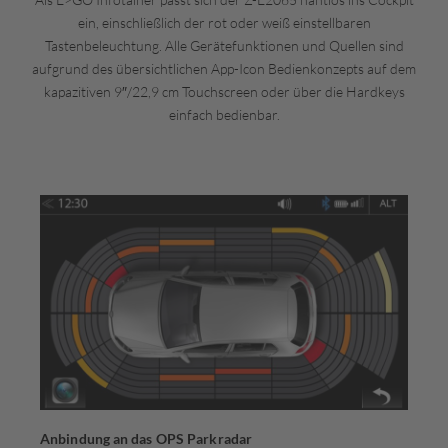
ein, einschließlich der rot oder weiß einstellbaren
Tastenbeleuchtung. Alle Gerätefunktionen und Quellen sind
aufgrund des übersichtlichen App-Icon Bedienkonzepts auf dem
kapazitiven 9″/22,9 cm Touchscreen oder über die Hardkeys
einfach bedienbar.
Anbindung an das OPS Parkradar