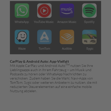
CarPlay & Android Auto: App-Vielfalt
TM
Mit Apple CarPlay und Android Auto
nutzen Sie Ihre
Lieblingsapps auch in Ihrem Fahrzeug – um Musik und
Podcasts zu hören oder WhatsApp Nachrichten zu
verschicken. Zudem haben Sie die Wahl, Navi-Apps von
TomTom, Sygic oder weiteren Anbietern zu nutzen, die mit
reduzierten Steuerelementen auf eine einfache mobile
Nutzung abzielen.