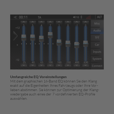
Umfangreiche EQ Voreinstellungen
Mit dem graphischen 16-Band EQ können Sie den Klang
exakt auf die Eigenheiten Ihres Fahrzeugs oder Ihre Vor­
lieben abstimmen. Sie können zur Optimierung der Klang­
wiedergabe auch eines der 7 vordefinierten EQ-Profile
auswählen.