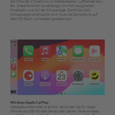
die Infos der Climatronic zu Gebläsestatus, Lufttemperatur,
etc. Diese Funk­tion ist abhängig vom Fahrzeugmodell,
Modeljahr und Art der Klimaanlage. Damit die VAG
Klimaanzeige unterstützt wird, muss die Darstellung auf
dem OE Radio vorhanden gewesen sein.
Wireless Apple CarPlay
Kabelgebunden oder drahtlos: Verbinden Sie Ihr Apple
iPhone via USB mit dem Gerät oder pairen Sie es wireless