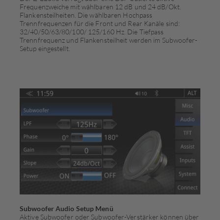
Frequenzweiche mit wählbaren 12 dB und 24 dB/Okt.
Flankensteilheiten. Die wählbaren Hochpass
Trennfrequenzen für die Front und Rear Kanäle sind:
32/40/50/63/80/100/ 125/160 Hz. Die Tiefpass
Trennfrequenz und Flankensteilheit werden im Subwoofer-
Setup eingestellt.
Subwoofer Audio Setup Menü
Aktive Subwoofer oder Subwoofer-Verstärker können über