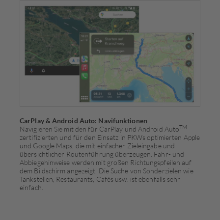
CarPlay & Android Auto: Navifunktionen
TM
Navigieren Sie mit den für CarPlay und Android Auto
zertifizierten und für den Einsatz in PKWs optimierten Apple
und Google Maps, die mit einfacher Zieleingabe und
übersichtlicher Routenführung überzeugen. Fahr- und
Abbiegehinweise werden mit großen Richtungspfeilen auf
dem Bildschirm angezeigt. Die Suche von Sonderzielen wie
Tankstellen, Re­staurants, Cafés usw. ist ebenfalls sehr
einfach.