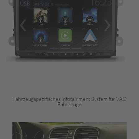
Fahrzeugspezifisches Infotainment System für VAG
Fahrzeuge