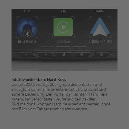
Intuitiv bedienbare Hard Keys
Der Z-E2065 verfügt über große Bedientasten und
ermöglicht daher eine direkte, intuitive und damit auch
sichere Bedienung. Der Vorteil der „echten“ Hard Keys
gegenüber Sensortasten: Aufgrund der „taktilen
Rückmeldung“ können Hard Keys bedient werden, ohne
den Blick vom Fahrgeschehen abzuwenden.