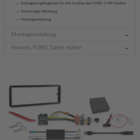
Entriegelungsbügelsatz für den Ausbau des FORD 1-DIN Radios
Demontage-Werkzeug
Montageanleitung
Montageanleitung
Hinweis FORD Tablet Halter