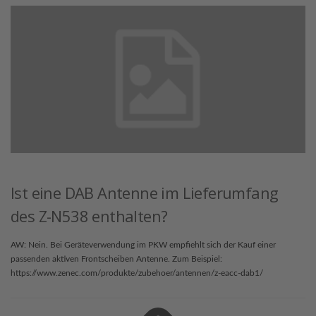
Ist eine DAB Antenne im Lieferumfang
des Z-N538 enthalten?
AW: Nein. Bei Geräteverwendung im PKW empfiehlt sich der Kauf einer
passenden aktiven Frontscheiben Antenne. Zum Beispiel:
https://www.zenec.com/produkte/zubehoer/antennen/z-eacc-dab1/