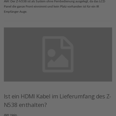
AW: Der Z-N538 ist als System ohne Fernbedienung ausgelegt, da das LCD
Panel die ganze Front einnimmt und kein Platz vorhanden ist für ein IR
Empfänger Auge.
Ist ein HDMI Kabel im Lieferumfang des Z-
N538 enthalten?
AW: Nein.