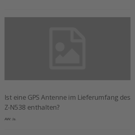
Ist eine GPS Antenne im Lieferumfang des
Z-N538 enthalten?
AW: Ja.