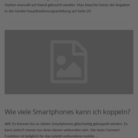
Option manuell auf Stand gebracht werden. Man beachte hierzu die Angaben
in der Geräte Hauptbedienungsanleitung auf Seite 29.
Wie viele Smartphones kann ich koppeln?
AW: Es können bis zu sieben Smartphones gleichzeitig gekoppelt werden. Es
kann jedoch immer nur eines davon verbunden sein. Die Auto Connect
Funktion ist lediglich für das zuletzt verbundene mobile …