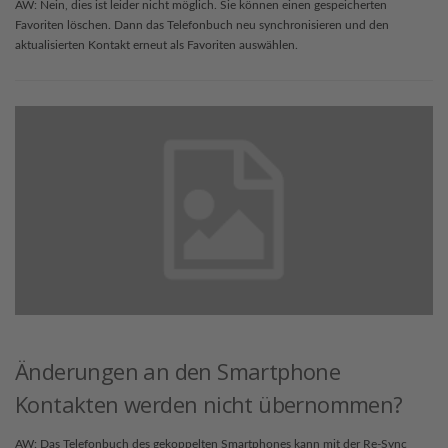
AW: Nein, dies ist leider nicht möglich. Sie können einen gespeicherten
Favoriten löschen. Dann das Telefonbuch neu synchronisieren und den
aktualisierten Kontakt erneut als Favoriten auswählen.
Änderungen an den Smartphone
Kontakten werden nicht übernommen?
AW: Das Telefonbuch des gekoppelten Smartphones kann mit der Re-Sync