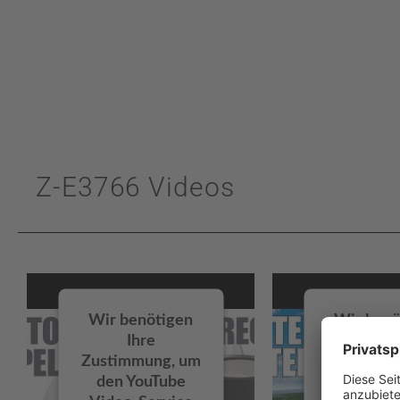
Z-E3766 Videos
Wir benötigen
Wir benö
Ihre
Ihr
Zustimmung, um
Zustimmu
den YouTube
den You