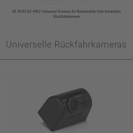
ZE-RVSC62-MK2 Universal-Kamera für Reisemobile Sehr kompakte
Rückfahrkamera
Universelle Rückfahrkameras