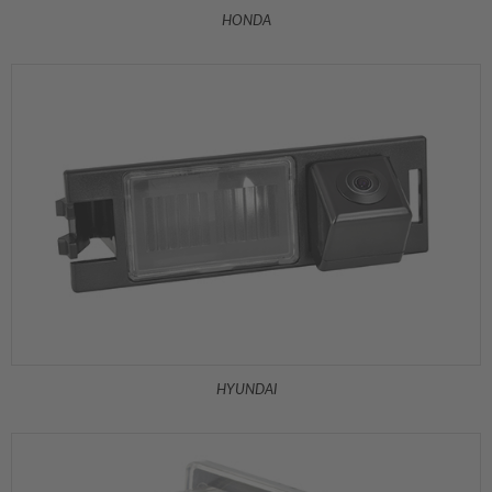
HONDA
HYUNDAI