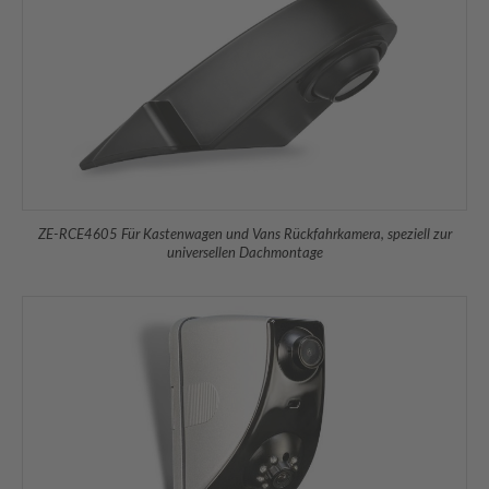
ZE-RCE4605 Für Kastenwagen und Vans Rückfahrkamera, speziell zur
universellen Dachmontage