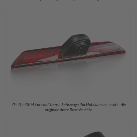
ZE-RCE3804 Für Ford Transit Fahrzeuge Rückfahrkamera, ersetzt die
originale dritte Bremsleuchte