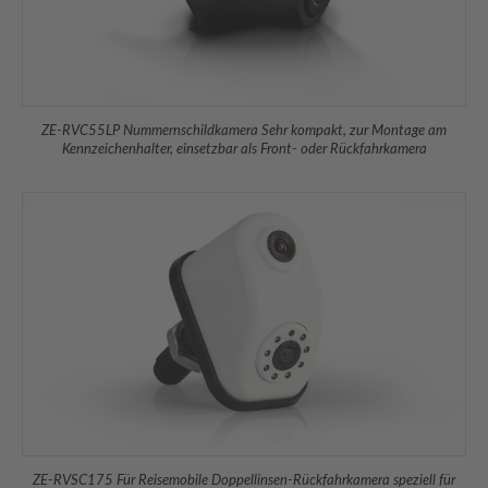
ZE-RVC55LP Nummernschildkamera Sehr kompakt, zur Montage am
Kennzeichenhalter, einsetzbar als Front- oder Rückfahrkamera
ZE-RVSC175 Für Reisemobile Doppellinsen-Rückfahrkamera speziell für