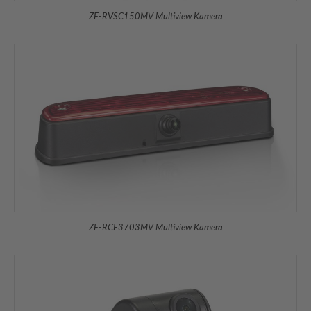
ZE-RVSC150MV Multiview Kamera
ZE-RCE3703MV Multiview Kamera