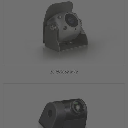
ZE-RVSC62-MK2