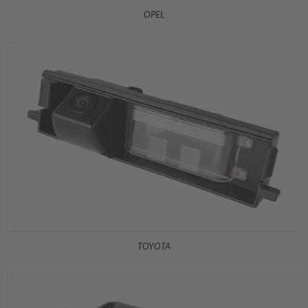
OPEL
TOYOTA