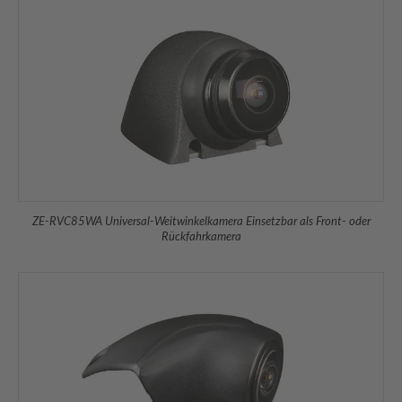
ZE-RVC85WA Universal-Weitwinkelkamera Einsetzbar als Front- oder
Rückfahrkamera