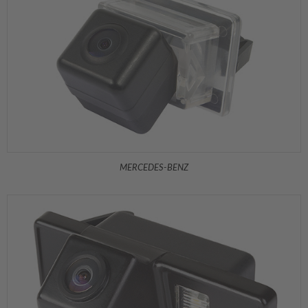
MERCEDES-BENZ