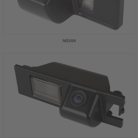
NISSAN